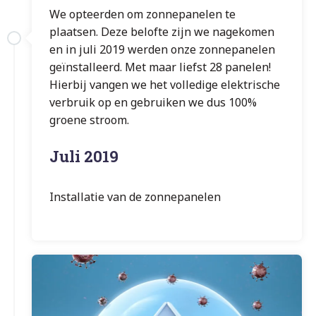
We opteerden om zonnepanelen te
plaatsen. Deze belofte zijn we nagekomen
en in juli 2019 werden onze zonnepanelen
geïnstalleerd. Met maar liefst 28 panelen!
Hierbij vangen we het volledige elektrische
verbruik op en gebruiken we dus 100%
groene stroom.
Juli 2019
Installatie van de zonnepanelen