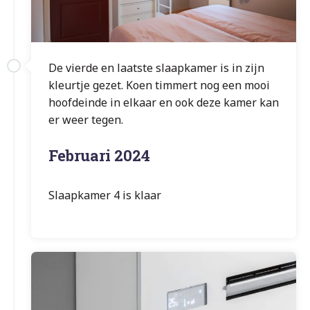
De vierde en laatste slaapkamer is in zijn
kleurtje gezet. Koen timmert nog een mooi
hoofdeinde in elkaar en ook deze kamer kan
er weer tegen.
Februari 2024
Slaapkamer 4 is klaar