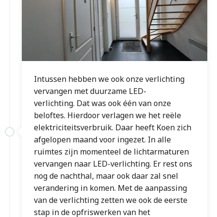
Intussen hebben we ook onze verlichting
vervangen met duurzame LED-
verlichting. Dat was ook één van onze
beloftes. Hierdoor verlagen we het reële
elektriciteitsverbruik. Daar heeft Koen zich
afgelopen maand voor ingezet. In alle
ruimtes zijn momenteel de lichtarmaturen
vervangen naar LED-verlichting. Er rest ons
nog de nachthal, maar ook daar zal snel
verandering in komen. Met de aanpassing
van de verlichting zetten we ook de eerste
stap in de opfriswerken van het