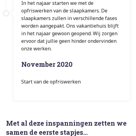
In het najaar starten we met de
opfriswerken van de slaapkamers. De
slaapkamers zullen in verschillende fases
worden aangepakt. Ons vakantiehuis blijft
in het najaar gewoon geopend. Wij zorgen
ervoor dat jullie geen hinder ondervinden
onze werken.
November 2020
Start van de opfriswerken
Met al deze inspanningen zetten we
samen de eerste stapjes…