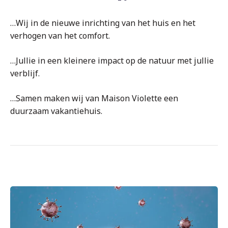
…Wij in de nieuwe inrichting van het huis en het
verhogen van het comfort.
…Jullie in een kleinere impact op de natuur met jullie
verblijf.
…Samen maken wij van Maison Violette een
duurzaam vakantiehuis.