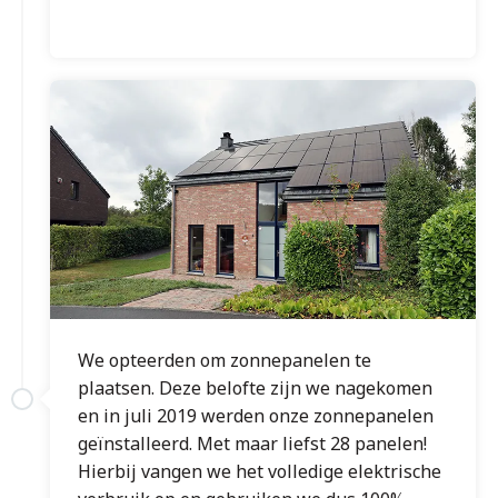
We opteerden om zonnepanelen te
plaatsen. Deze belofte zijn we nagekomen
en in juli 2019 werden onze zonnepanelen
geïnstalleerd. Met maar liefst 28 panelen!
Hierbij vangen we het volledige elektrische