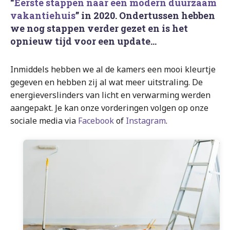
“
Eerste stappen naar een modern duurzaam
vakantiehuis
” in 2020. Ondertussen hebben
we nog stappen verder gezet en is het
opnieuw tijd voor een update…
Inmiddels hebben we al de kamers een mooi kleurtje
gegeven en hebben zij al wat meer uitstraling. De
energieverslinders van licht en verwarming werden
aangepakt. Je kan onze vorderingen volgen op onze
sociale media via
Facebook
of
Instagram
.