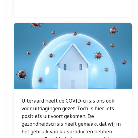
Uiteraard heeft de COVID-crisis ons ook
voor uitdagingen gezet. Toch is hier iets
positiefs uit voort gekomen. De
gezondheidscrisis heeft gemaakt dat wij in
het gebruik van kuisproducten hebben