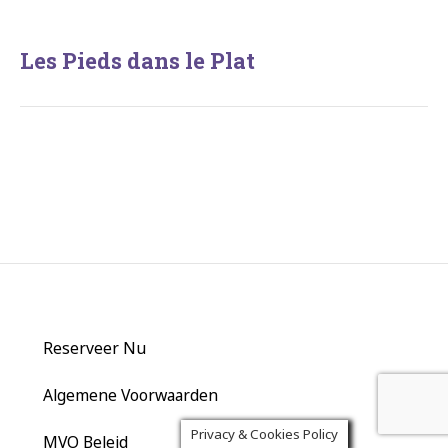
Les Pieds dans le Plat
Reserveer Nu
Algemene Voorwaarden
Privacy & Cookies Policy
MVO Beleid