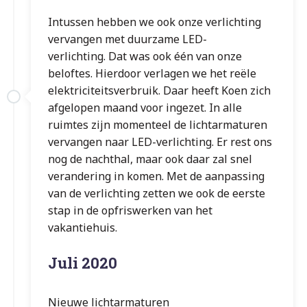
Intussen hebben we ook onze verlichting
vervangen met duurzame LED-
verlichting. Dat was ook één van onze
beloftes. Hierdoor verlagen we het reële
elektriciteitsverbruik. Daar heeft Koen zich
afgelopen maand voor ingezet. In alle
ruimtes zijn momenteel de lichtarmaturen
vervangen naar LED-verlichting. Er rest ons
nog de nachthal, maar ook daar zal snel
verandering in komen. Met de aanpassing
van de verlichting zetten we ook de eerste
stap in de opfriswerken van het
vakantiehuis.
Juli 2020
Nieuwe lichtarmaturen