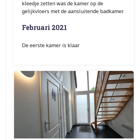
kleedje zetten was de kamer op de
gelijkvloers met de aansluitende badkamer.
Februari 2021
De eerste kamer is klaar