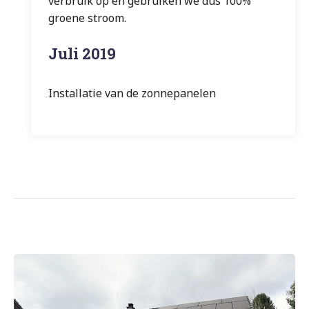
verbruik op en gebruiken we dus 100%
groene stroom.
Juli 2019
Installatie van de zonnepanelen