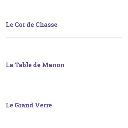
Le Cor de Chasse
La Table de Manon
Le Grand Verre