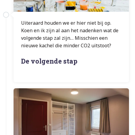
Uiteraard houden we er hier niet bij op.
Koen en ik zijn al aan het nadenken wat de
volgende stap zal zijn… Misschien een
nieuwe kachel die minder CO2 uitstoot?
De volgende stap