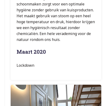
schoonmaken zorgt voor een optimale
hygiëne zonder gebruik van kuisproducten.
Het maakt gebruik van stoom op een heel
hoge temperatuur en druk, hierdoor krijgen
we een hygiënisch resultaat zonder
chemicaliën. Een hele verademing voor de
natuur rondom ons huis.
Maart 2020
Lockdown