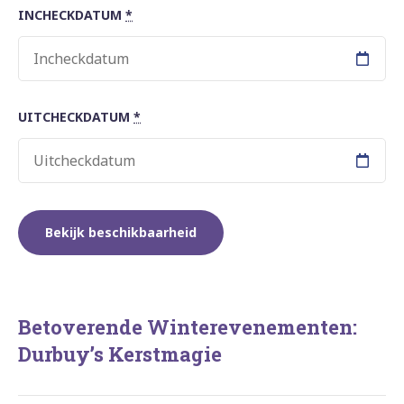
INCHECKDATUM
*
UITCHECKDATUM
*
Betoverende Winterevenementen:
Durbuy’s Kerstmagie