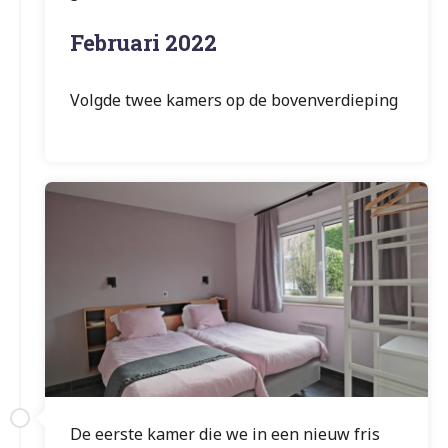
Februari 2022
Volgde twee kamers op de bovenverdieping
De eerste kamer die we in een nieuw fris