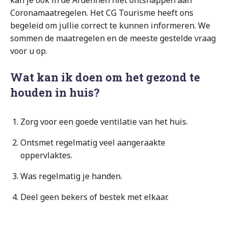
Coronamaatregelen. Het CG Tourisme heeft ons
begeleid om jullie correct te kunnen informeren. We
sommen de maatregelen en de meeste gestelde vraag
voor u op.
Wat kan ik doen om het gezond te
houden in huis?
Zorg voor een goede ventilatie van het huis.
Ontsmet regelmatig veel aangeraakte
oppervlaktes.
Was regelmatig je handen.
Deel geen bekers of bestek met elkaar.