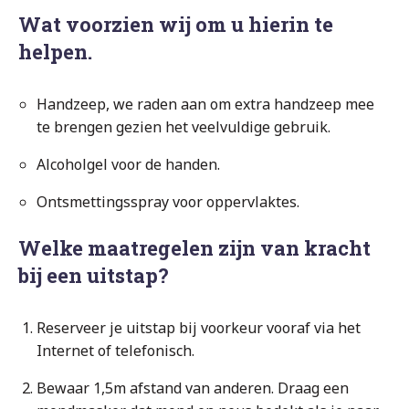
Wat voorzien wij om u hierin te
helpen.
Handzeep, we raden aan om extra handzeep mee
te brengen gezien het veelvuldige gebruik.
Alcoholgel voor de handen.
Ontsmettingsspray voor oppervlaktes.
Welke maatregelen zijn van kracht
bij een uitstap?
Reserveer je uitstap bij voorkeur vooraf via het
Internet of telefonisch.
Bewaar 1,5m afstand van anderen. Draag een