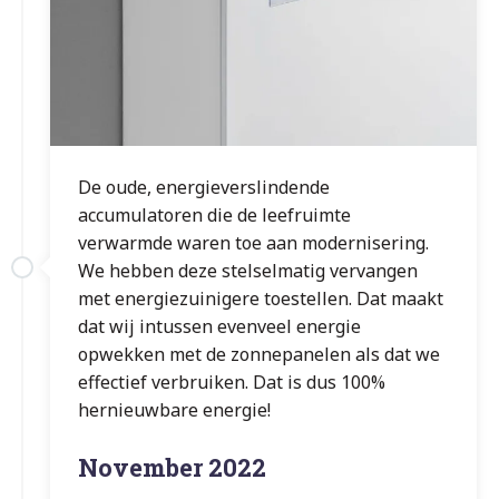
De oude, energieverslindende
accumulatoren die de leefruimte
verwarmde waren toe aan modernisering.
We hebben deze stelselmatig vervangen
met energiezuinigere toestellen. Dat maakt
dat wij intussen evenveel energie
opwekken met de zonnepanelen als dat we
effectief verbruiken. Dat is dus 100%
hernieuwbare energie!
November 2022