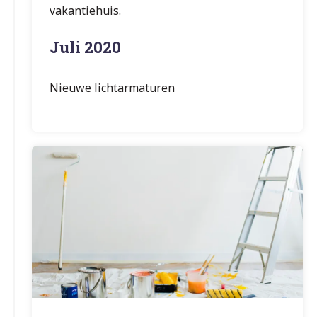
vakantiehuis.
Juli 2020
Nieuwe lichtarmaturen