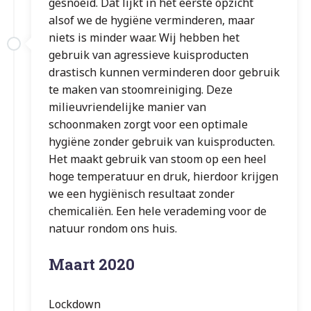
gesnoeid. Dat lijkt in het eerste opzicht
alsof we de hygiëne verminderen, maar
niets is minder waar. Wij hebben het
gebruik van agressieve kuisproducten
drastisch kunnen verminderen door gebruik
te maken van stoomreiniging. Deze
milieuvriendelijke manier van
schoonmaken zorgt voor een optimale
hygiëne zonder gebruik van kuisproducten.
Het maakt gebruik van stoom op een heel
hoge temperatuur en druk, hierdoor krijgen
we een hygiënisch resultaat zonder
chemicaliën. Een hele verademing voor de
natuur rondom ons huis.
Maart 2020
Lockdown