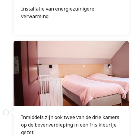
Installatie van energiezuinigere
verwarming
Inmiddels zijn ook twee van de drie kamers
op de bovenverdieping in een fris kleurtje
gezet.