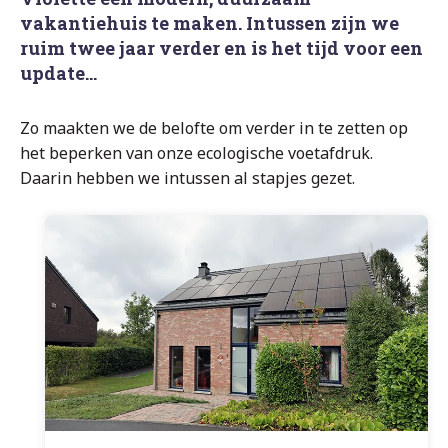
vakantiehuis te maken. Intussen zijn we
ruim twee jaar verder en is het tijd voor een
update…
Zo maakten we de belofte om verder in te zetten op
het beperken van onze ecologische voetafdruk.
Daarin hebben we intussen al stapjes gezet.