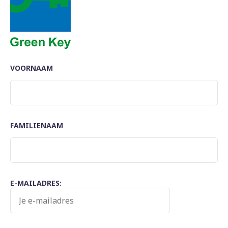
VOORNAAM
FAMILIENAAM
E-MAILADRES: