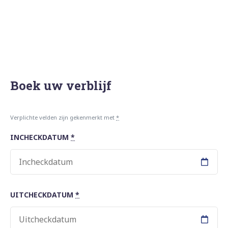
Boek uw verblijf
Verplichte velden zijn gekenmerkt met
*
INCHECKDATUM
*
UITCHECKDATUM
*