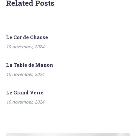
Related Posts
Le Cor de Chasse
10 november, 2024
La Table de Manon
10 november, 2024
Le Grand Verre
10 november, 2024
Bericht