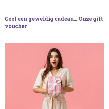
Geef een geweldig cadeau… Onze gift
voucher