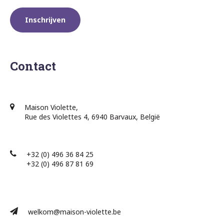
Contact
Maison Violette,
Rue des Violettes 4, 6940 Barvaux, België
+32 (0) 496 36 84 25
+32 (0) 496 87 81 69​
welkom@maison-violette.be