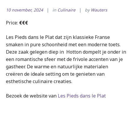
10 november, 2024
in
Culinaire
by
Wauters
Price:
€€€
Les Pieds dans le Plat dat zijn klassieke Franse
smaken in pure schoonheid met een moderne toets.
Deze zaak gelegen diep in Hotton dompelt je onder in
een romantische sfeer met de frivole accenten van je
gastheer. De warme en natuurlijke materialen
creëren de ideale setting om te genieten van
esthetische culinaire creaties.
Bezoek de website van
Les Pieds dans le Plat