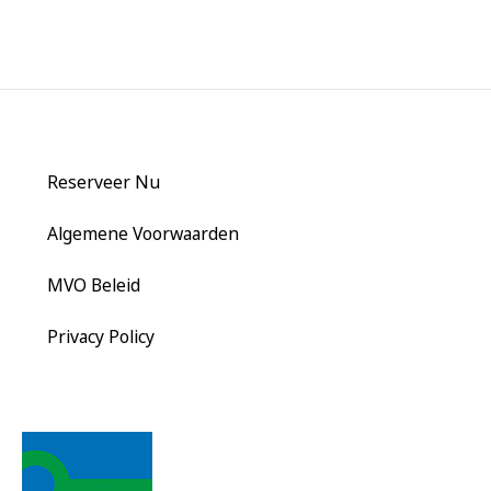
Reserveer Nu
Algemene Voorwaarden
MVO Beleid
Privacy Policy