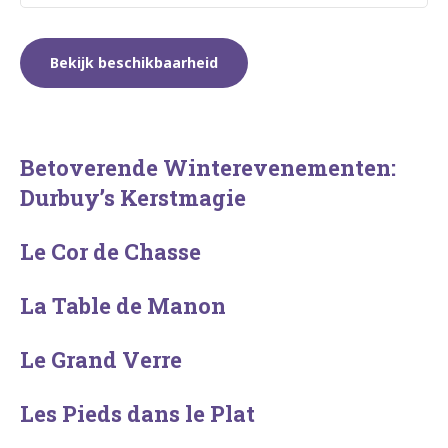
Betoverende Winterevenementen:
Durbuy’s Kerstmagie
Le Cor de Chasse
La Table de Manon
Le Grand Verre
Les Pieds dans le Plat