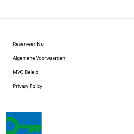
Reserveer Nu
Algemene Voorwaarden
MVO Beleid
Privacy Policy