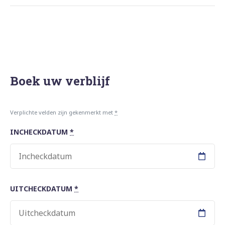
Boek uw verblijf
Verplichte velden zijn gekenmerkt met
*
INCHECKDATUM
*
UITCHECKDATUM
*