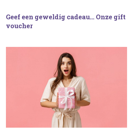
Geef een geweldig cadeau… Onze gift
voucher