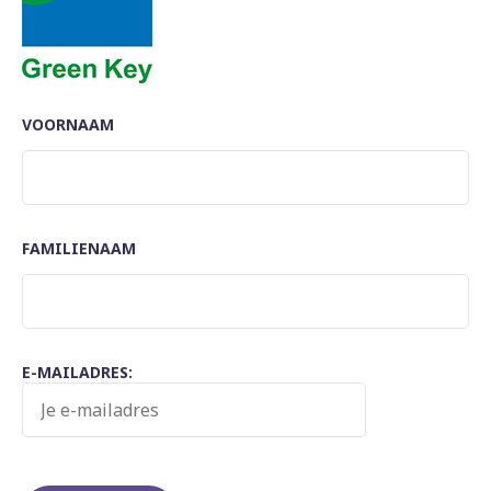
VOORNAAM
FAMILIENAAM
E-MAILADRES: