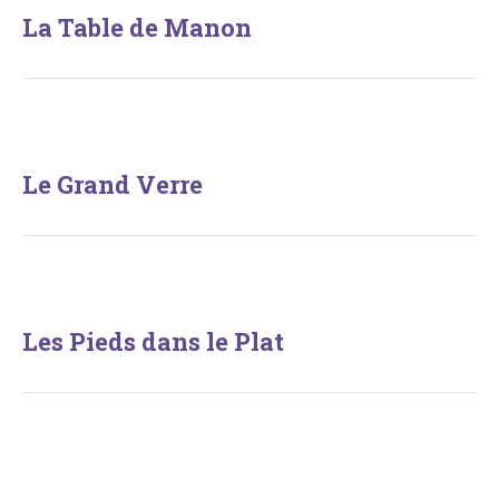
La Table de Manon
Le Grand Verre
Les Pieds dans le Plat