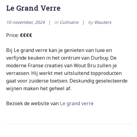
Le Grand Verre
10 november, 2024
in
Culinaire
by
Wauters
Price:
€€€€
Bij Le grand verre kan je genieten van luxe en
verfijnde keuken in het centrum van Durbuy. De
moderne Franse creaties van Wout Bru zullen je
verrassen. Hij werkt met uitsluitend topproducten
gaat voor zuiderse toetsen. Deskundig geselecteerde
wijnen maken het geheel af.
Bezoek de website van
Le grand verre