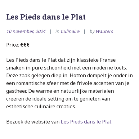
Les Pieds dans le Plat
10 november, 2024
in
Culinaire
by
Wauters
Price:
€€€
Les Pieds dans le Plat dat zijn klassieke Franse
smaken in pure schoonheid met een moderne toets.
Deze zaak gelegen diep in Hotton dompelt je onder in
een romantische sfeer met de frivole accenten van je
gastheer. De warme en natuurlijke materialen
creëren de ideale setting om te genieten van
esthetische culinaire creaties.
Bezoek de website van
Les Pieds dans le Plat