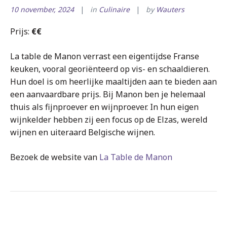
10 november, 2024
in
Culinaire
by
Wauters
Prijs:
€€
La table de Manon verrast een eigentijdse Franse
keuken, vooral georiënteerd op vis- en schaaldieren.
Hun doel is om heerlijke maaltijden aan te bieden aan
een aanvaardbare prijs. Bij Manon ben je helemaal
thuis als fijnproever en wijnproever. In hun eigen
wijnkelder hebben zij een focus op de Elzas, wereld
wijnen en uiteraard Belgische wijnen.
Bezoek de website van
La Table de Manon