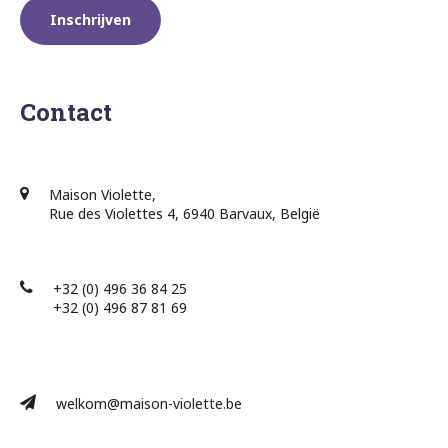
Contact
Maison Violette,
Rue des Violettes 4, 6940 Barvaux, België
+32 (0) 496 36 84 25
+32 (0) 496 87 81 69​
welkom@maison-violette.be