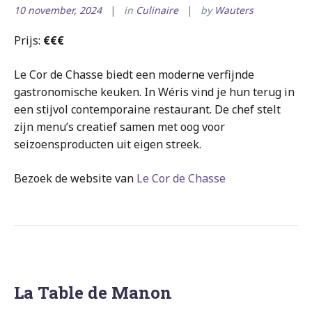
10 november, 2024
in
Culinaire
by
Wauters
Prijs:
€€€
Le Cor de Chasse biedt een moderne verfijnde
gastronomische keuken. In Wéris vind je hun terug in
een stijvol contemporaine restaurant. De chef stelt
zijn menu’s creatief samen met oog voor
seizoensproducten uit eigen streek.
Bezoek de website van
Le Cor de Chasse
La Table de Manon