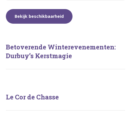
Betoverende Winterevenementen:
Durbuy’s Kerstmagie
Le Cor de Chasse