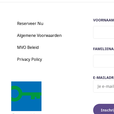
VOORNAA
Reserveer Nu
Algemene Voorwaarden
MVO Beleid
FAMILIEN
Privacy Policy
E-MAILADR