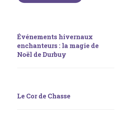
Événements hivernaux
enchanteurs : la magie de
Noël de Durbuy
Le Cor de Chasse