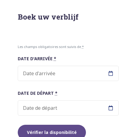
Boek uw verblijf
Les champs obligatoires sont suivis de
*
DATE D'ARRIVÉE
*
DATE DE DÉPART
*