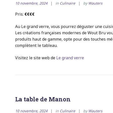
10 novembre, 2024
in
Culinaire
by
Wauters
Pris:
€€€€
Au Le grand verre, vous pourrez déguster une cuisin
Les créations françaises modernes de Wout Bru vous
produits haut de gamme, opte pour des touches mé
complètent le tableau.
Visitez le site web de
Le grand verre
La table de Manon
10 novembre, 2024
in
Culinaire
by
Wauters