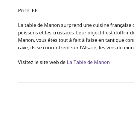
Price:
€€
La table de Manon surprend une cuisine française 
poissons et les crustacés. Leur objectif est d’offrir 
Manon, vous êtes tout à fait à l’aise en tant que co
cave, ils se concentrent sur l’Alsace, les vins du mon
Visitez le site web de
La Table de Manon