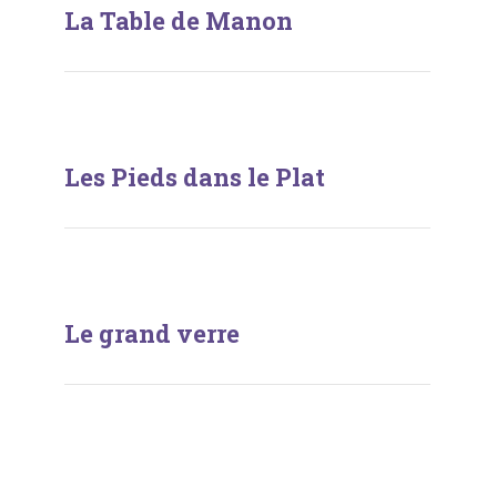
La Table de Manon
Les Pieds dans le Plat
Le grand verre