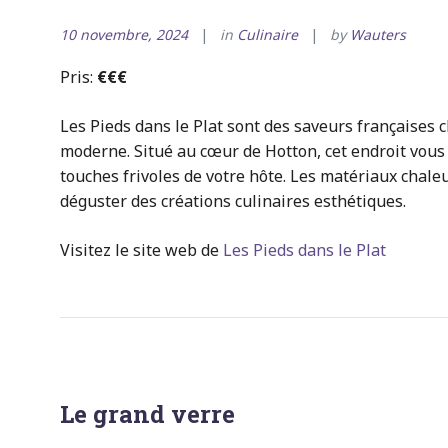
10 novembre, 2024
in
Culinaire
by
Wauters
Pris:
€€€
Les Pieds dans le Plat sont des saveurs françaises
moderne. Situé au cœur de Hotton, cet endroit vou
touches frivoles de votre hôte. Les matériaux chaleu
déguster des créations culinaires esthétiques.
Visitez le site web de
Les Pieds dans le Plat
Le grand verre