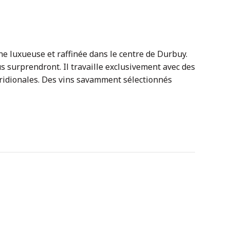
e luxueuse et raffinée dans le centre de Durbuy.
 surprendront. Il travaille exclusivement avec des
ridionales. Des vins savamment sélectionnés