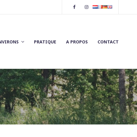
Facebook
Instagram
ENVIRONS
PRATIQUE
A PROPOS
CONTACT