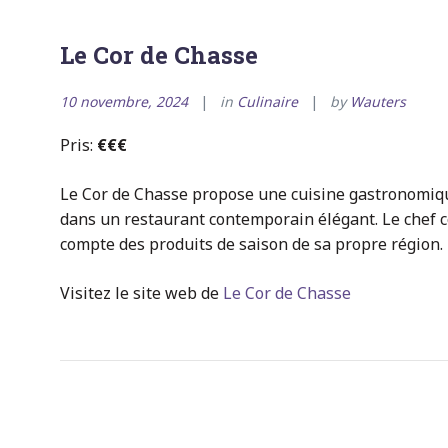
Le Cor de Chasse
10 novembre, 2024
in
Culinaire
by
Wauters
Pris:
€€€
Le Cor de Chasse propose une cuisine gastronomique
dans un restaurant contemporain élégant. Le chef 
compte des produits de saison de sa propre région.
Visitez le site web de
Le Cor de Chasse