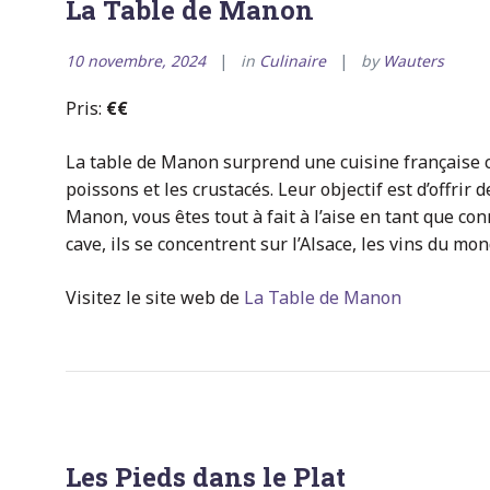
La Table de Manon
10 novembre, 2024
in
Culinaire
by
Wauters
Pris:
€€
La table de Manon surprend une cuisine française 
poissons et les crustacés. Leur objectif est d’offrir 
Manon, vous êtes tout à fait à l’aise en tant que co
cave, ils se concentrent sur l’Alsace, les vins du mon
Visitez le site web de
La Table de Manon
Les Pieds dans le Plat