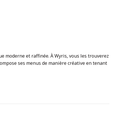
 moderne et raffinée. À Wyris, vous les trouverez
compose ses menus de manière créative en tenant