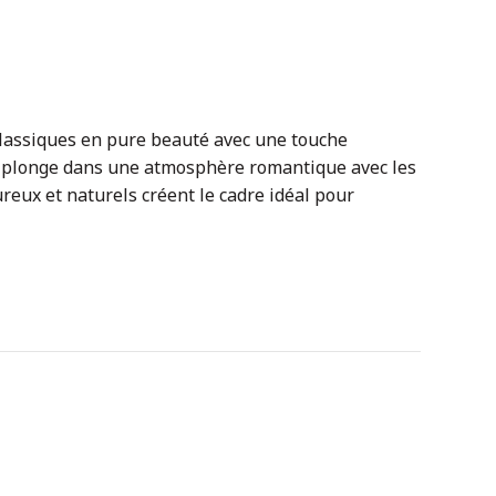
 classiques en pure beauté avec une touche
s plonge dans une atmosphère romantique avec les
reux et naturels créent le cadre idéal pour