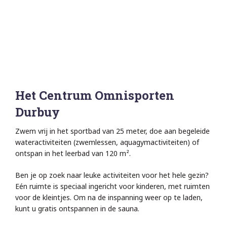
Het Centrum Omnisporten
Durbuy
Zwem vrij in het sportbad van 25 meter, doe aan begeleide
wateractiviteiten (zwemlessen, aquagymactiviteiten) of
ontspan in het leerbad van 120 m².
Ben je op zoek naar leuke activiteiten voor het hele gezin?
Eén ruimte is speciaal ingericht voor kinderen, met ruimten
voor de kleintjes. Om na de inspanning weer op te laden,
kunt u gratis ontspannen in de sauna.