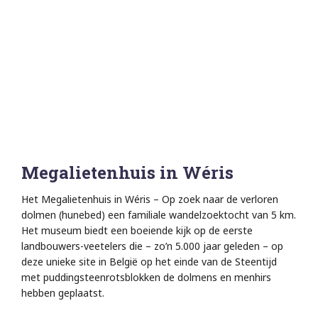
Megalietenhuis in Wéris
Het Megalietenhuis in Wéris – Op zoek naar de verloren
dolmen (hunebed) een familiale wandelzoektocht van 5 km.
Het museum biedt een boeiende kijk op de eerste
landbouwers-veetelers die – zo’n 5.000 jaar geleden – op
deze unieke site in België op het einde van de Steentijd
met puddingsteenrotsblokken de dolmens en menhirs
hebben geplaatst.