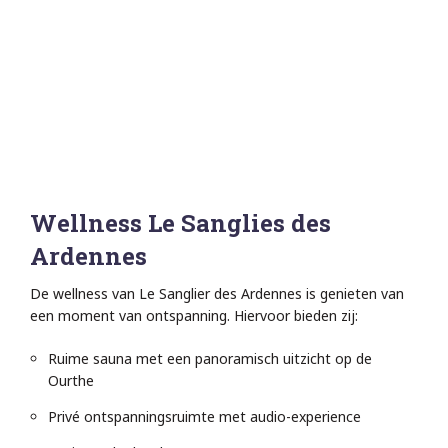
Wellness Le Sanglies des
Ardennes
De wellness van Le Sanglier des Ardennes is genieten van
een moment van ontspanning. Hiervoor bieden zij:
Ruime sauna met een panoramisch uitzicht op de
Ourthe
Privé ontspanningsruimte met audio-experience