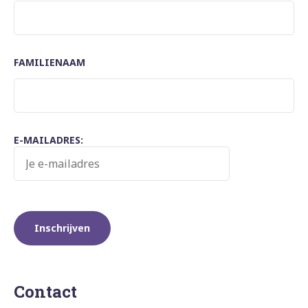
FAMILIENAAM
E-MAILADRES:
Contact