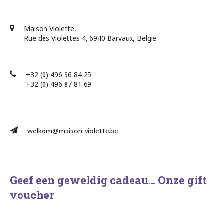
Maison Violette,
Rue des Violettes 4, 6940 Barvaux, België
+32 (0) 496 36 84 25
+32 (0) 496 87 81 69​
welkom@maison-violette.be
Geef een geweldig cadeau… Onze gift
voucher