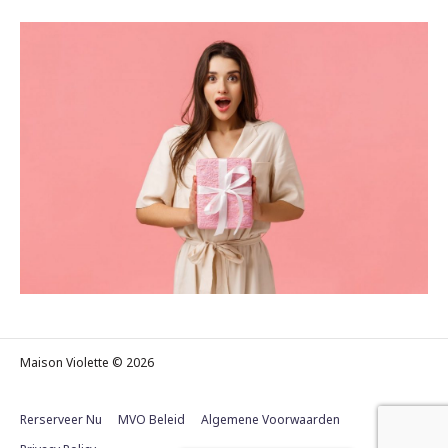
Maison Violette © 2026
Rerserveer Nu
MVO Beleid
Algemene Voorwaarden