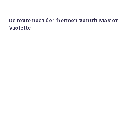
De route naar de Thermen vanuit Masion
Violette