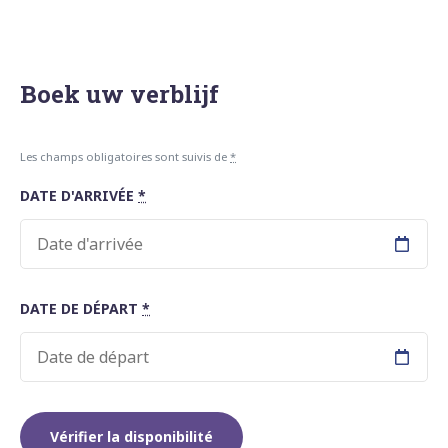
Suivant »
Boek uw verblijf
Les champs obligatoires sont suivis de
*
DATE D'ARRIVÉE
*
DATE DE DÉPART
*