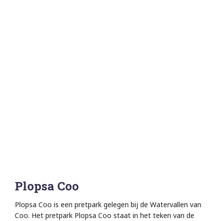
Plopsa Coo
Plopsa Coo is een pretpark gelegen bij de Watervallen van
Coo. Het pretpark Plopsa Coo staat in het teken van de