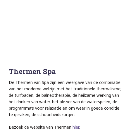
Thermen Spa
De Thermen van Spa zijn een weergave van de combinatie
van het moderne welzijn met het traditionele thermalisme;
de turfbaden, de balneotherapie, de heilzame werking van
het drinken van water, het plezier van de waterspelen, de
programma’s voor relaxatie en om weer in goede conditie
te geraken, de schoonheidszorgen.
Bezoek de website van Thermen
hier
.