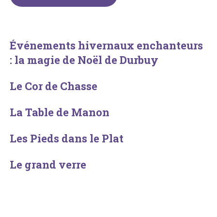
Événements hivernaux enchanteurs
: la magie de Noël de Durbuy
Le Cor de Chasse
La Table de Manon
Les Pieds dans le Plat
Le grand verre