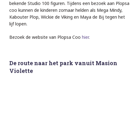
bekende Studio 100 figuren. Tijdens een bezoek aan Plopsa
coo kunnen de kinderen zomaar helden als Mega Mindy,
Kabouter Plop, Wickie de Viking en Maya de Bij tegen het
lijf lopen.
Bezoek de website van Plopsa Coo
hier
.
De route naar het park vanuit Masion
Violette