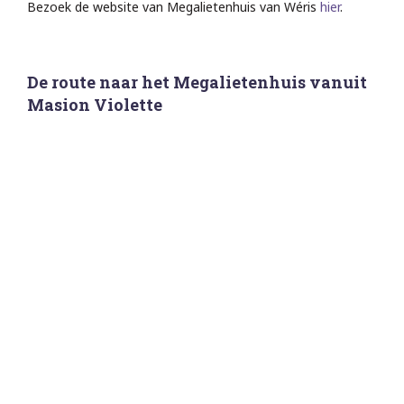
Bezoek de website van Megalietenhuis van Wéris
hier
.
De route naar het Megalietenhuis vanuit
Masion Violette