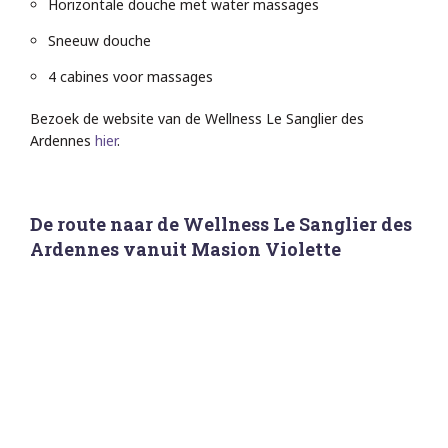
Horizontale douche met water massages
Sneeuw douche
4 cabines voor massages
Bezoek de website van de Wellness Le Sanglier des
Ardennes
hier
.
De route naar de Wellness Le Sanglier des
Ardennes vanuit Masion Violette