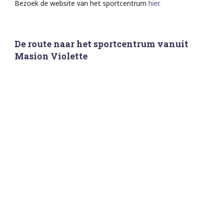
Bezoek de website van het sportcentrum
hier
.
De route naar het sportcentrum vanuit
Masion Violette