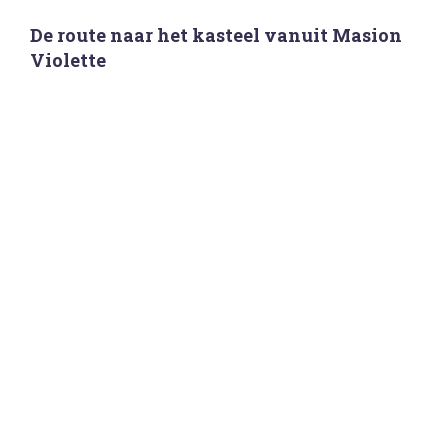
De route naar het kasteel vanuit Masion
Violette