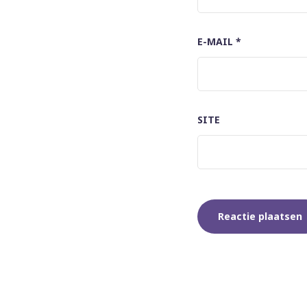
E-MAIL
*
SITE