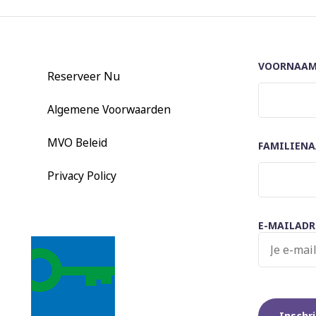
VOORNAA
Reserveer Nu
Algemene Voorwaarden
MVO Beleid
FAMILIEN
Privacy Policy
E-MAILADR