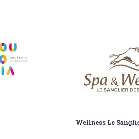
Wellness Le Sangli