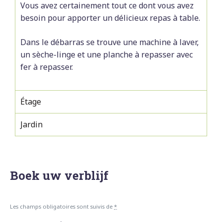
Vous avez certainement tout ce dont vous avez
besoin pour apporter un délicieux repas à table.
Dans le débarras se trouve une machine à laver,
un sèche-linge et une planche à repasser avec
fer à repasser.
Étage
Jardin
Boek uw verblijf
Les champs obligatoires sont suivis de
*