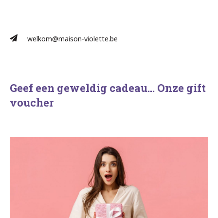
welkom@maison-violette.be
Geef een geweldig cadeau… Onze gift
voucher