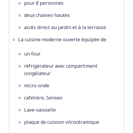
pour 8 personnes
deux chaises-hautes
accès direct au jardin et à la terrasse
La cuisine moderne ouverte équipée de:
un four
réfrigérateur avec compartiment
congélateur
micro-onde
cafetière, Senseo
Lave-vaisselle
plaque de cuisson vitrocéramique