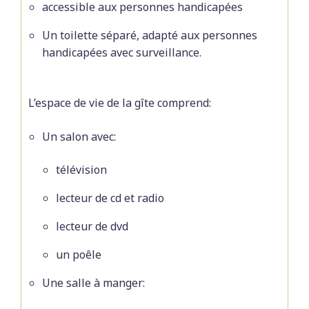
accessible aux personnes handicapées
Un toilette séparé, adapté aux personnes
handicapées avec surveillance.
L’espace de vie de la gîte comprend:
Un salon avec:
télévision
lecteur de cd et radio
lecteur de dvd
un poêle
Une salle à manger: