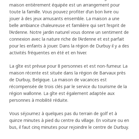
maison entièrement équipée est un arrangement pour
toute la famille. Vous pouvez profiter d’un bon livre ou
jouer à des jeux amusants ensemble. La maison a une
belle ambiance chaleureuse et familière qui sert l’esprit de
l’Ardenne. Notre jardin naturel vous donne un sentiment de
connexion avec la nature riche de l’Ardenne et est parfait
pour les enfants à jouer. Dans la région de Durbuy il y a des
activités fréquentes en été et en hiver.
La gîte est prévue pour 8 personnes et est non-fumeur. La
maison récente est située dans la région de Barvaux près
de Durbuy, Belgique. La maison de vacances est
récompensée de trois clés par le service du tourisme de la
région wallonne. La gîte est également adaptée aux
personnes à mobilité réduite.
Vous séjournez à quelques pas du terrain de golf et à
quinze minutes à pied du centre du village. En voiture ou en
bus, il faut cinq minutes pour rejoindre le centre de Durbuy.