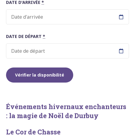
DATE D'ARRIVÉE
*
DATE DE DÉPART
*
Événements hivernaux enchanteurs
: la magie de Noël de Durbuy
Le Cor de Chasse