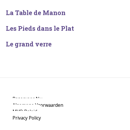
La Table de Manon
Les Pieds dans le Plat
Le grand verre
Reserveer Nu
Algemene Voorwaarden
MVO Beleid
Privacy Policy