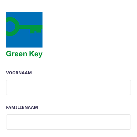
VOORNAAM
FAMILIENAAM