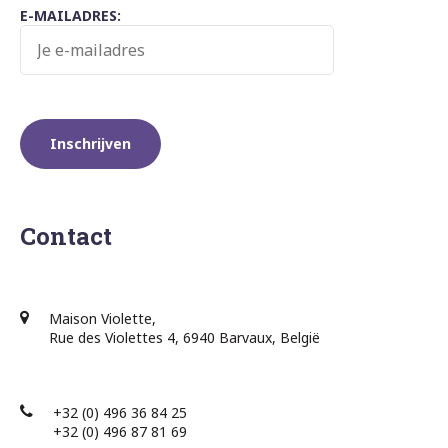
E-MAILADRES:
Contact
Maison Violette,
Rue des Violettes 4, 6940 Barvaux, België
+32 (0) 496 36 84 25
+32 (0) 496 87 81 69​