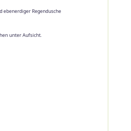
d ebenerdiger Regendusche
hen unter Aufsicht.