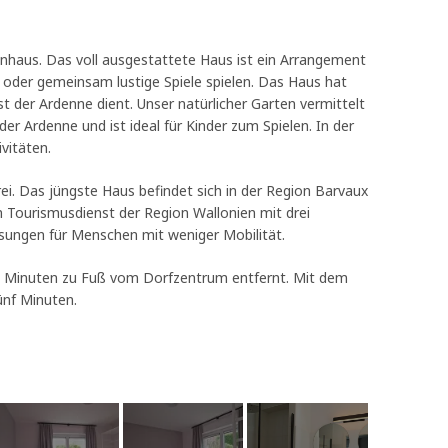
nhaus. Das voll ausgestattete Haus ist ein Arrangement
n oder gemeinsam lustige Spiele spielen. Das Haus hat
 der Ardenne dient. Unser natürlicher Garten vermittelt
er Ardenne und ist ideal für Kinder zum Spielen. In der
vitäten.
ei. Das jüngste Haus befindet sich in der Region Barvaux
 Tourismusdienst der Region Wallonien mit drei
sungen für Menschen mit weniger Mobilität.
 Minuten zu Fuß vom Dorfzentrum entfernt. Mit dem
ünf Minuten.