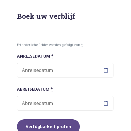
Boek uw verblijf
Erforderliche Felder werden gefolgt von
*
ANREISEDATUM
*
ABREISEDATUM
*