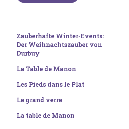
Zauberhafte Winter-Events:
Der Weihnachtszauber von
Durbuy
La Table de Manon
Les Pieds dans le Plat
Le grand verre
La table de Manon