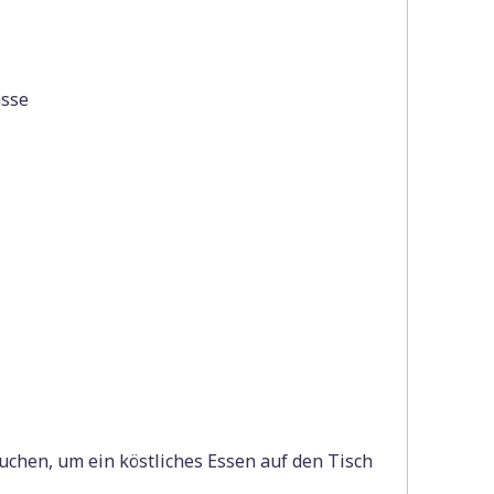
asse
auchen, um ein köstliches Essen auf den Tisch