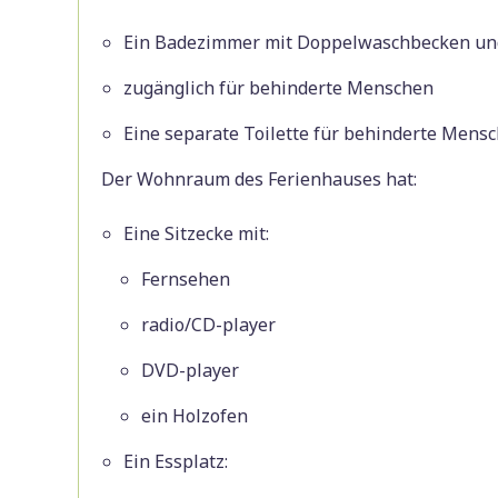
Ein Badezimmer mit Doppelwaschbecken un
zugänglich für behinderte Menschen
Eine separate Toilette für behinderte Mensc
Der Wohnraum des Ferienhauses hat:
Eine Sitzecke mit:
Fernsehen
radio/CD-player
DVD-player
ein Holzofen
Ein Essplatz: