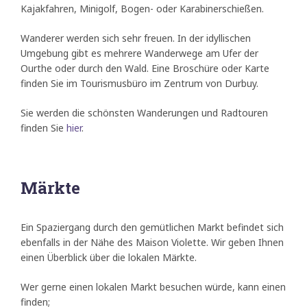
Kajakfahren, Minigolf, Bogen- oder Karabinerschießen.
Wanderer werden sich sehr freuen. In der idyllischen
Umgebung gibt es mehrere Wanderwege am Ufer der
Ourthe oder durch den Wald. Eine Broschüre oder Karte
finden Sie im Tourismusbüro im Zentrum von Durbuy.
Sie werden die schönsten Wanderungen und Radtouren
finden Sie
hier
.
Märkte
Ein Spaziergang durch den gemütlichen Markt befindet sich
ebenfalls in der Nähe des Maison Violette. Wir geben Ihnen
einen Überblick über die lokalen Märkte.
Wer gerne einen lokalen Markt besuchen würde, kann einen
finden;