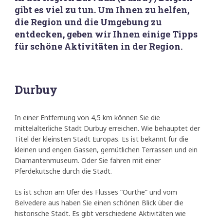
gibt es viel zu tun. Um Ihnen zu helfen,
die Region und die Umgebung zu
entdecken, geben wir Ihnen einige Tipps
für schöne Aktivitäten in der Region.
Durbuy
In einer Entfernung von 4,5 km können Sie die
mittelalterliche Stadt Durbuy erreichen. Wie behauptet der
Titel der kleinsten Stadt Europas. Es ist bekannt für die
kleinen und engen Gassen, gemütlichen Terrassen und ein
Diamantenmuseum. Oder Sie fahren mit einer
Pferdekutsche durch die Stadt.
Es ist schön am Ufer des Flusses “Ourthe” und vom
Belvedere aus haben Sie einen schönen Blick über die
historische Stadt. Es gibt verschiedene Aktivitäten wie