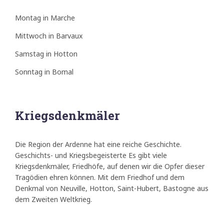
Montag in Marche
Mittwoch in Barvaux
Samstag in Hotton
Sonntag in Bomal
Kriegsdenkmäler
Die Region der Ardenne hat eine reiche Geschichte.
Geschichts- und Kriegsbegeisterte Es gibt viele
Kriegsdenkmäler, Friedhöfe, auf denen wir die Opfer dieser
Tragödien ehren können. Mit dem Friedhof und dem
Denkmal von Neuville, Hotton, Saint-Hubert, Bastogne aus
dem Zweiten Weltkrieg.