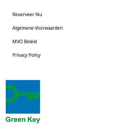
Reserveer Nu
Algemene Voorwaarden
MVO Beleid
Privacy Policy