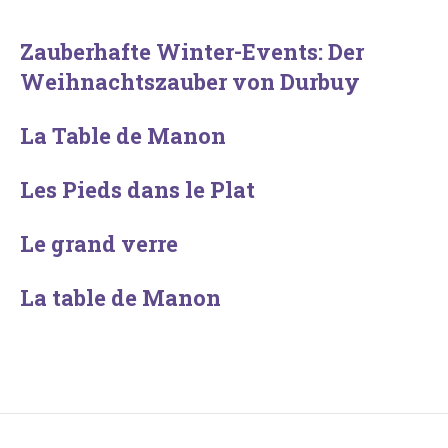
Zauberhafte Winter-Events: Der
Weihnachtszauber von Durbuy
La Table de Manon
Les Pieds dans le Plat
Le grand verre
La table de Manon