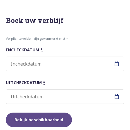
Boek uw verblijf
Verplichte velden zijn gekenmerkt met
*
INCHECKDATUM
*
UITCHECKDATUM
*