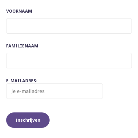
VOORNAAM
FAMILIENAAM
E-MAILADRES: