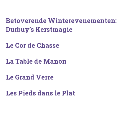
Betoverende Winterevenementen:
Durbuy’s Kerstmagie
Le Cor de Chasse
La Table de Manon
Le Grand Verre
Les Pieds dans le Plat