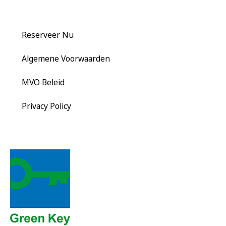
Reserveer Nu
Algemene Voorwaarden
MVO Beleid
Privacy Policy