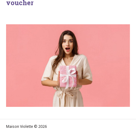
voucher
Maison Violette © 2026