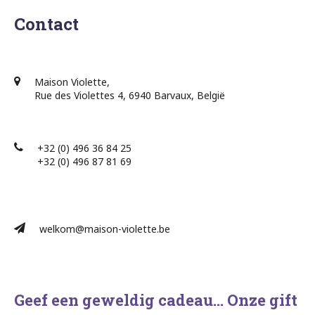
Contact
Maison Violette,
Rue des Violettes 4, 6940 Barvaux, België
+32 (0) 496 36 84 25
+32 (0) 496 87 81 69​
welkom@maison-violette.be
Geef een geweldig cadeau… Onze gift