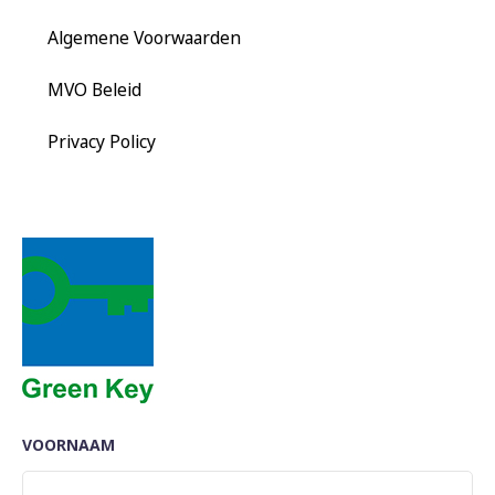
Algemene Voorwaarden
MVO Beleid
Privacy Policy
VOORNAAM