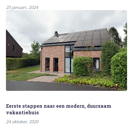
25 januari, 2024
Eerste stappen naar een modern, duurzaam
vakantiehuis
24 oktober, 2020