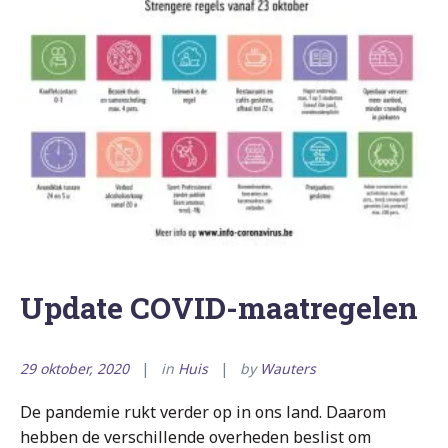
Update COVID-maatregelen
29 oktober, 2020
in
Huis
by
Wauters
De pandemie rukt verder op in ons land. Daarom
hebben de verschillende overheden beslist om