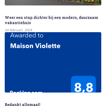
Weer een stap dichter bij een modern, duurzaam
vakantiehuis
24 februari, 2024
Bedankt allemaal!