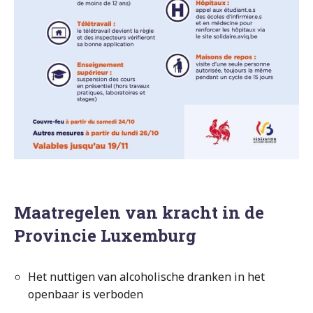
Maatregelen van kracht in de
Provincie Luxemburg
Het nuttigen van alcoholische dranken in het
openbaar is verboden