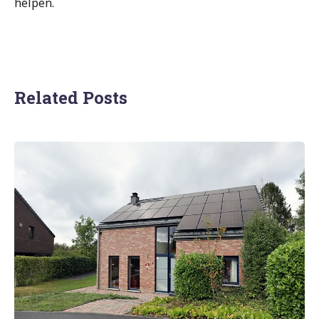
helpen.
Related Posts