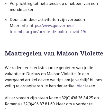
Verplichting tot het steeds op u hebben van een
mondmasker
Deur-aan-deur activiteiten zijn verboden
Meer info:
https://www.gouverneur-
luxembourg.be/arrete-de-police-covid-19/
Maatregelen van Maison Violette
We raden ten sterkste aan te genieten van jullie
vakantie in Durbuy en Maison Violette. In een
voorgaand artikel geven we tips om je verblijf bij ons
veilig te organiseren. Je kan dat artikel
hier
lezen.
Als er vragen zijn staan Koen +32(0)496 36 84 25 en
Romana +32(0)496 87 81 69 klaar om u verder te