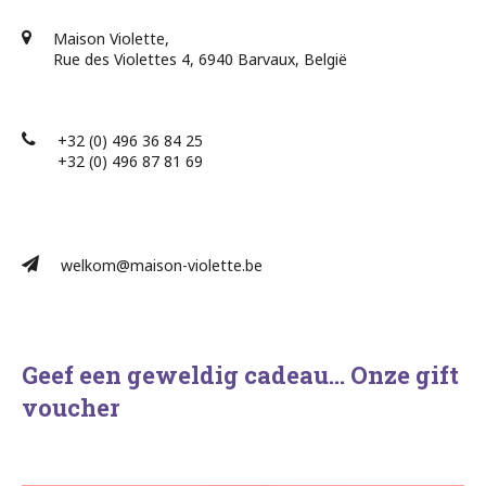
Maison Violette,
Rue des Violettes 4, 6940 Barvaux, België
+32 (0) 496 36 84 25
+32 (0) 496 87 81 69​
welkom@maison-violette.be
Geef een geweldig cadeau… Onze gift
voucher