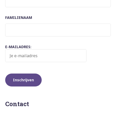
FAMILIENAAM
E-MAILADRES:
Contact