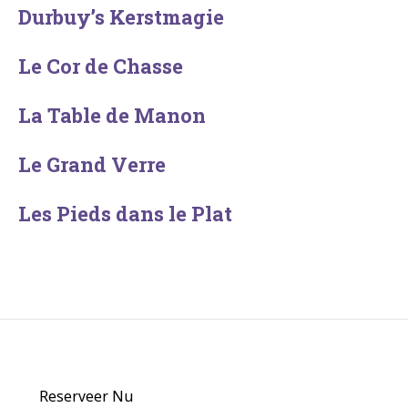
Durbuy’s Kerstmagie
Le Cor de Chasse
La Table de Manon
Le Grand Verre
Les Pieds dans le Plat
Reserveer Nu