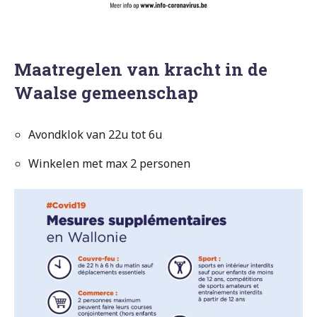
Maatregelen van kracht in de
Waalse gemeenschap
Avondklok van 22u tot 6u
Winkelen met max 2 personen