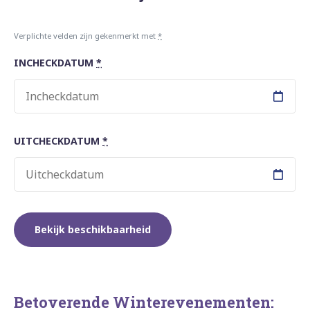
Verplichte velden zijn gekenmerkt met
*
INCHECKDATUM
*
UITCHECKDATUM
*
Betoverende Winterevenementen: