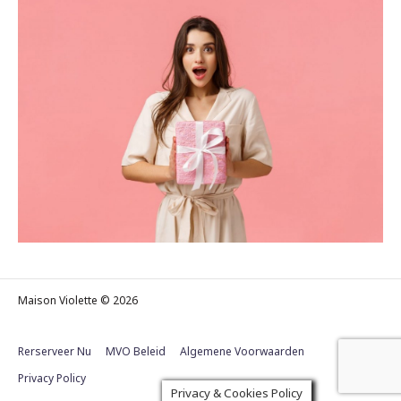
Maison Violette © 2026
Rerserveer Nu
MVO Beleid
Algemene Voorwaarden
Privacy Policy
Privacy & Cookies Policy