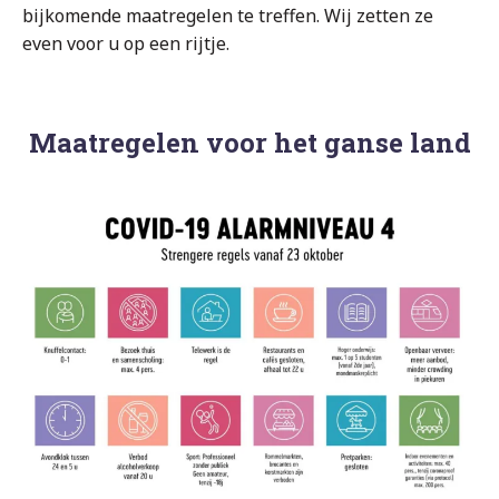
bijkomende maatregelen te treffen. Wij zetten ze
even voor u op een rijtje.
Maatregelen voor het ganse land