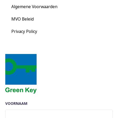
Algemene Voorwaarden
MVO Beleid
Privacy Policy
VOORNAAM