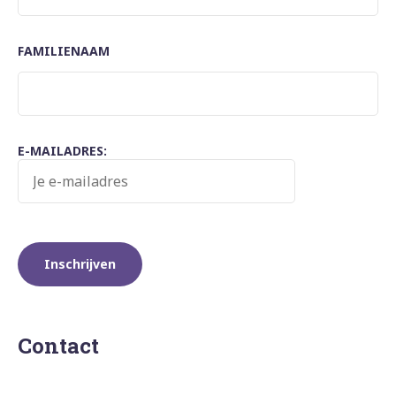
FAMILIENAAM
E-MAILADRES:
Contact