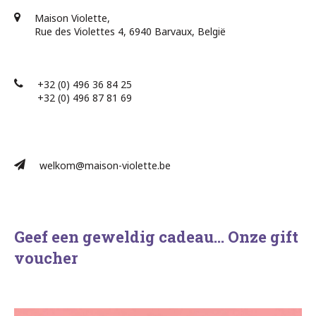
Maison Violette,
Rue des Violettes 4, 6940 Barvaux, België
+32 (0) 496 36 84 25
+32 (0) 496 87 81 69​
welkom@maison-violette.be
Geef een geweldig cadeau… Onze gift
voucher