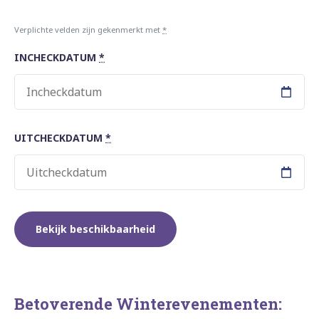
Verplichte velden zijn gekenmerkt met
*
INCHECKDATUM
*
UITCHECKDATUM
*
Betoverende Winterevenementen: