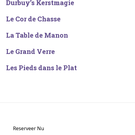
Durbuy’s Kerstmagie
Le Cor de Chasse
La Table de Manon
Le Grand Verre
Les Pieds dans le Plat
Reserveer Nu