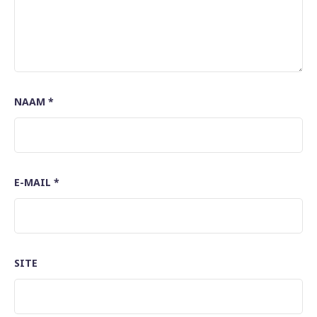
NAAM
*
E-MAIL
*
SITE