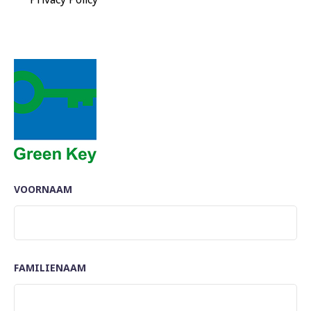
VOORNAAM
FAMILIENAAM