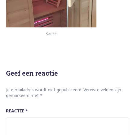
Sauna
Geef een reactie
Je e-mailadres wordt niet gepubliceerd.
Vereiste velden zijn
gemarkeerd met
*
REACTIE
*