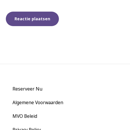
Reserveer Nu
Algemene Voorwaarden
MVO Beleid
Privacy Policy